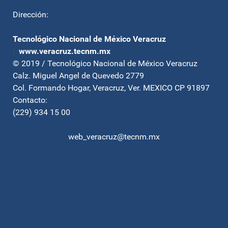
Dirección:
Tecnológico Nacional de México Veracruz
|
www.veracruz.tecnm.mx
© 2019 / Tecnológico Nacional de México Veracruz
Calz. Miguel Angel de Quevedo 2779
Col. Formando Hogar, Veracruz, Ver. MEXICO CP 91897
Contacto:
(229) 934 15 00
web_veracruz@tecnm.mx