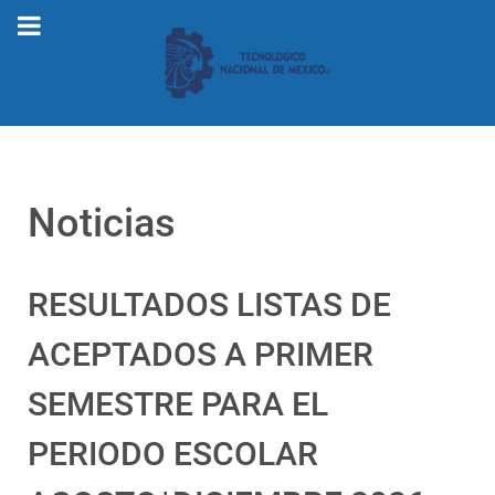
Noticias
RESULTADOS LISTAS DE
ACEPTADOS A PRIMER
SEMESTRE PARA EL
PERIODO ESCOLAR