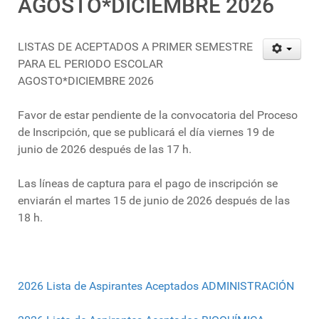
AGOSTO*DICIEMBRE 2026
LISTAS DE ACEPTADOS A PRIMER SEMESTRE
PARA EL PERIODO ESCOLAR
AGOSTO*DICIEMBRE 2026
Favor de estar pendiente de la convocatoria del Proceso
de Inscripción, que se publicará el día viernes 19 de
junio de 2026 después de las 17 h.
Las líneas de captura para el pago de inscripción se
enviarán el martes 15 de junio de 2026 después de las
18 h.
2026 Lista de Aspirantes Aceptados ADMINISTRACIÓN