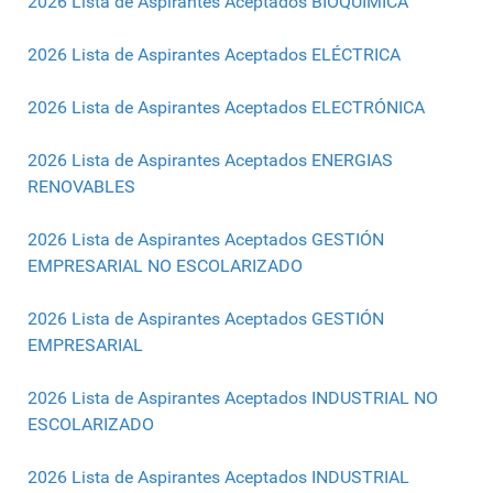
2026 Lista de Aspirantes Aceptados BIOQUÍMICA
2026 Lista de Aspirantes Aceptados ELÉCTRICA
2026 Lista de Aspirantes Aceptados ELECTRÓNICA
2026 Lista de Aspirantes Aceptados ENERGIAS
RENOVABLES
2026 Lista de Aspirantes Aceptados GESTIÓN
EMPRESARIAL NO ESCOLARIZADO
2026 Lista de Aspirantes Aceptados GESTIÓN
EMPRESARIAL
2026 Lista de Aspirantes Aceptados INDUSTRIAL NO
ESCOLARIZADO
2026 Lista de Aspirantes Aceptados INDUSTRIAL