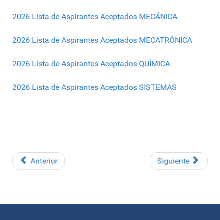
2026 Lista de Aspirantes Aceptados MECÁNICA
2026 Lista de Aspirantes Aceptados MECATRÓNICA
2026 Lista de Aspirantes Aceptados QUÍMICA
2026 Lista de Aspirantes Aceptados SISTEMAS
Anterior
Siguiente