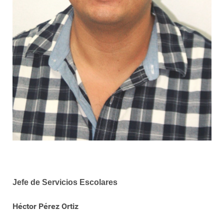
Jefe de Servicios Escolares
Héctor Pérez Ortiz