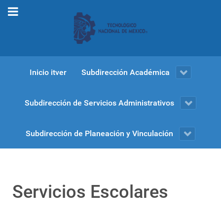
Inicio itver
Subdirección Académica
Subdirección de Servicios Administrativos
Subdirección de Planeación y Vinculación
Servicios Escolares