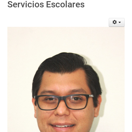
Servicios Escolares