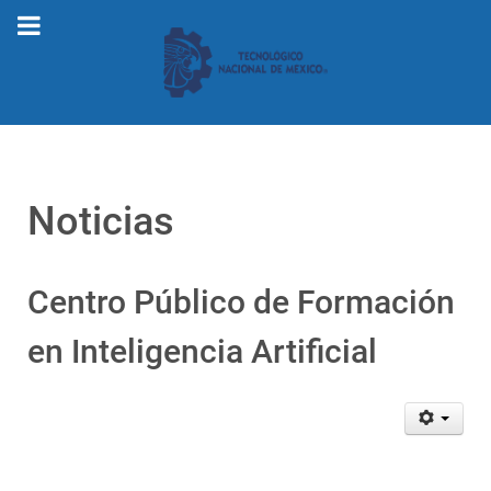
Noticias
Centro Público de Formación
en Inteligencia Artificial