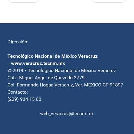
Dirección:
Tecnológico Nacional de México Veracruz
|
www.veracruz.tecnm.mx
© 2019 / Tecnológico Nacional de México Veracruz
Calz. Miguel Angel de Quevedo 2779
Col. Formando Hogar, Veracruz, Ver. MEXICO CP 91897
Contacto:
(229) 934 15 00
web_veracruz@tecnm.mx