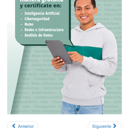
Anterior
Siguiente