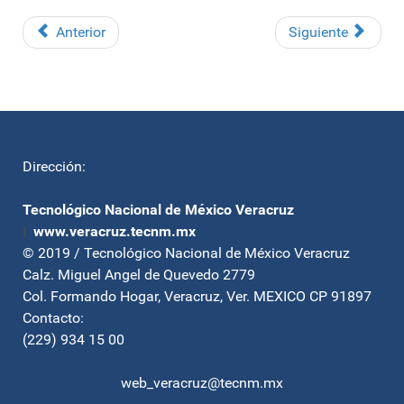
Anterior
Siguiente
Dirección:
Tecnológico Nacional de México Veracruz
|
www.veracruz.tecnm.mx
© 2019 / Tecnológico Nacional de México Veracruz
Calz. Miguel Angel de Quevedo 2779
Col. Formando Hogar, Veracruz, Ver. MEXICO CP 91897
Contacto:
(229) 934 15 00
web_veracruz@tecnm.mx