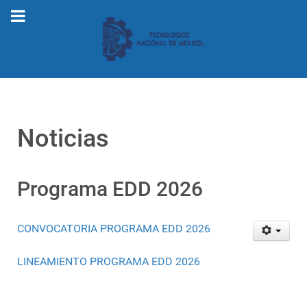
Noticias
Programa EDD 2026
CONVOCATORIA PROGRAMA EDD 2026
LINEAMIENTO PROGRAMA EDD 2026