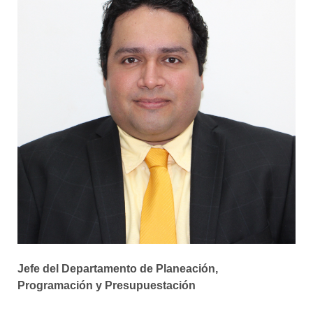
Jefe del Departamento de Planeación,
Programación y Presupuestación