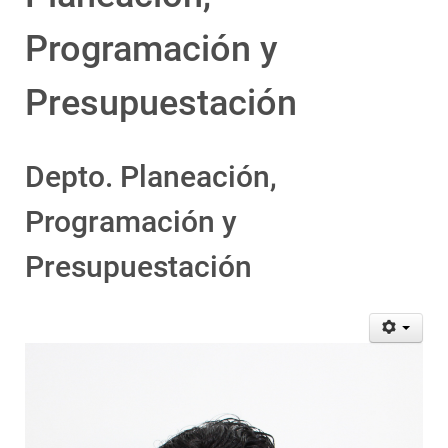
Programación y
Presupuestación
Depto. Planeación,
Programación y
Presupuestación