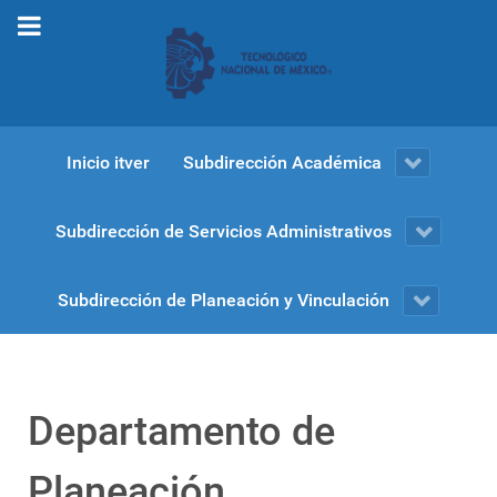
Inicio itver
Subdirección Académica
Subdirección de Servicios Administrativos
Subdirección de Planeación y Vinculación
Departamento de
Planeación,