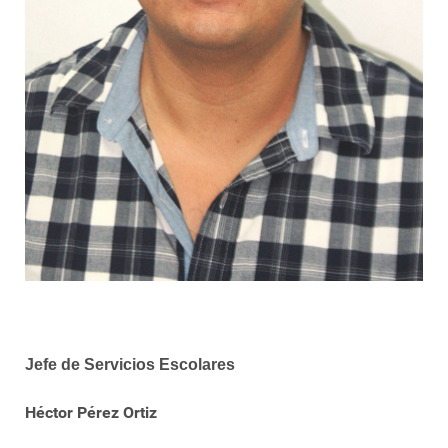
Jefe de Servicios Escolares
Héctor Pérez Ortiz