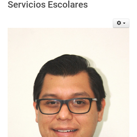
Servicios Escolares