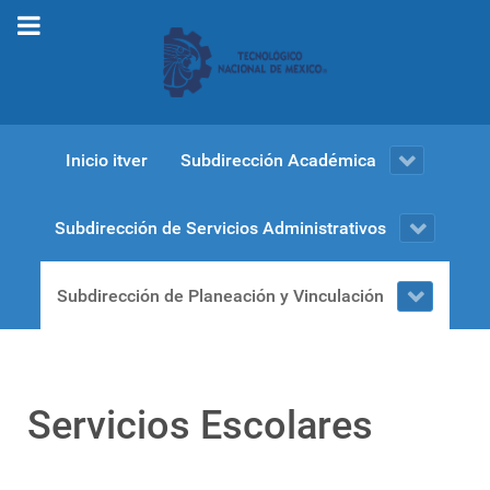
Inicio itver
Subdirección Académica
Subdirección de Servicios Administrativos
Subdirección de Planeación y Vinculación
Servicios Escolares