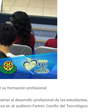
r su formación profesional.
ntar el desarrollo profesional de los estudiantes,
a en el auditorio Fermín Carrillo del Tecnológico