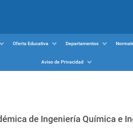
Oferta Educativa
Departamentos
Normat
Aviso de Privacidad
mica de Ingeniería Química e Ing