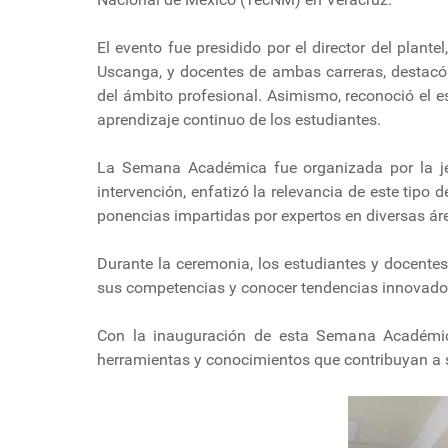
El evento fue presidido por el director del pla
Uscanga, y docentes de ambas carreras, destacó 
del ámbito profesional. Asimismo, reconoció el 
aprendizaje continuo de los estudiantes.
La Semana Académica fue organizada por la je
intervención, enfatizó la relevancia de este tipo
ponencias impartidas por expertos en diversas áre
Durante la ceremonia, los estudiantes y docentes
sus competencias y conocer tendencias innovador
Con la inauguración de esta Semana Académica
herramientas y conocimientos que contribuyan a s