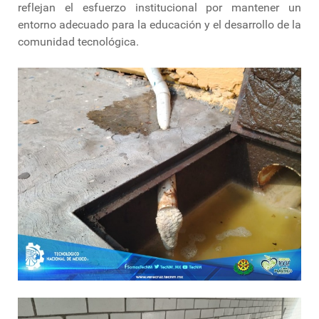
reflejan el esfuerzo institucional por mantener un
entorno adecuado para la educación y el desarrollo de la
comunidad tecnológica.