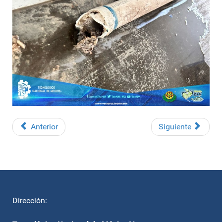
Anterior
Siguiente
Dirección: