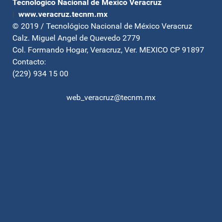
Tecnológico Nacional de México Veracruz
|
www.veracruz.tecnm.mx
© 2019 / Tecnológico Nacional de México Veracruz
Calz. Miguel Angel de Quevedo 2779
Col. Formando Hogar, Veracruz, Ver. MEXICO CP 91897
Contacto:
(229) 934 15 00
web_veracruz@tecnm.mx