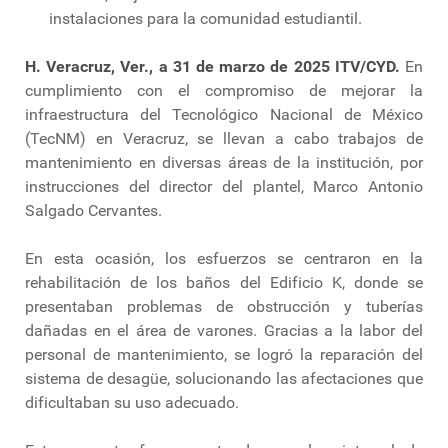
instalaciones para la comunidad estudiantil.
H. Veracruz, Ver., a 31 de marzo de 2025 ITV/CYD.
En
cumplimiento con el compromiso de mejorar la
infraestructura del Tecnológico Nacional de México
(TecNM) en Veracruz, se llevan a cabo trabajos de
mantenimiento en diversas áreas de la institución, por
instrucciones del director del plantel, Marco Antonio
Salgado Cervantes.
En esta ocasión, los esfuerzos se centraron en la
rehabilitación de los baños del Edificio K, donde se
presentaban problemas de obstrucción y tuberías
dañadas en el área de varones. Gracias a la labor del
personal de mantenimiento, se logró la reparación del
sistema de desagüe, solucionando las afectaciones que
dificultaban su uso adecuado.