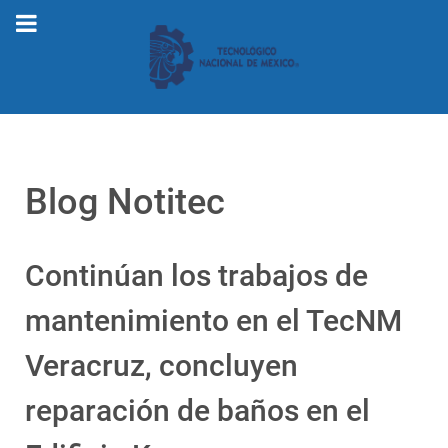
Blog Notitec
Continúan los trabajos de
mantenimiento en el TecNM
Veracruz, concluyen
reparación de baños en el