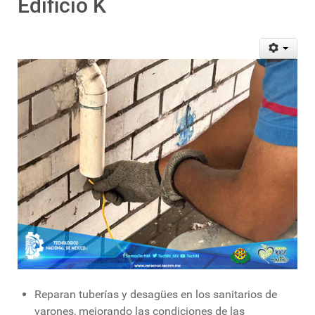
Edificio K
Reparan tuberías y desagües en los sanitarios de
varones, mejorando las condiciones de las