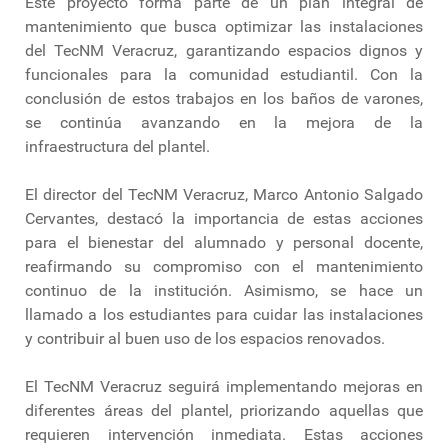
Este proyecto forma parte de un plan integral de
mantenimiento que busca optimizar las instalaciones
del TecNM Veracruz, garantizando espacios dignos y
funcionales para la comunidad estudiantil. Con la
conclusión de estos trabajos en los baños de varones,
se continúa avanzando en la mejora de la
infraestructura del plantel.
El director del TecNM Veracruz, Marco Antonio Salgado
Cervantes, destacó la importancia de estas acciones
para el bienestar del alumnado y personal docente,
reafirmando su compromiso con el mantenimiento
continuo de la institución. Asimismo, se hace un
llamado a los estudiantes para cuidar las instalaciones
y contribuir al buen uso de los espacios renovados.
El TecNM Veracruz seguirá implementando mejoras en
diferentes áreas del plantel, priorizando aquellas que
requieren intervención inmediata. Estas acciones