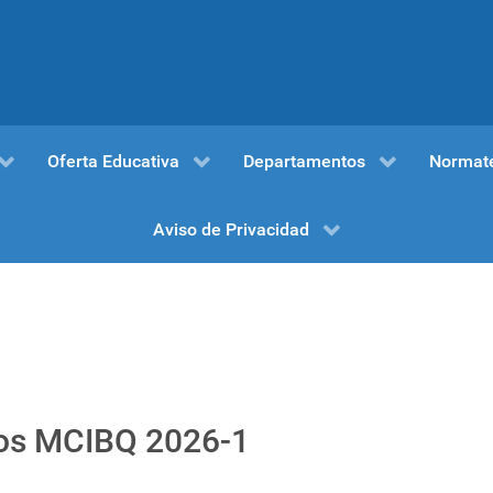
Oferta Educativa
Departamentos
Normat
Aviso de Privacidad
tos MCIBQ 2026-1