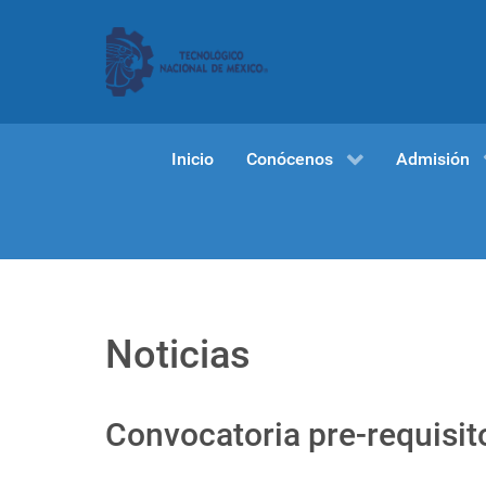
Inicio
Conócenos
Admisión
Noticias
Convocatoria pre-requisi