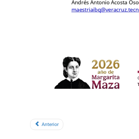
Anterior