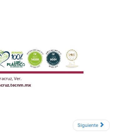
Siguiente