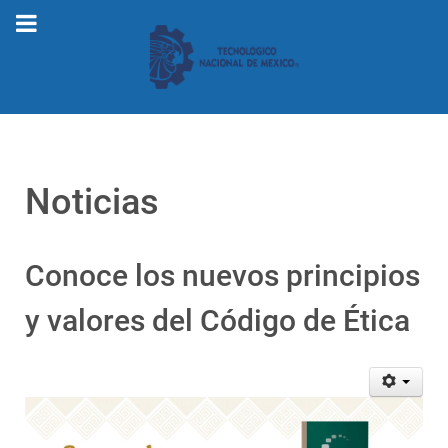
Noticias
Conoce los nuevos principios
y valores del Código de Ética