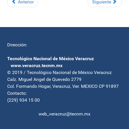
Anterior
Siguiente
Dirección:
Tecnológico Nacional de México Veracruz
|
www.veracruz.tecnm.mx
© 2019 / Tecnológico Nacional de México Veracruz
Calz. Miguel Angel de Quevedo 2779
Col. Formando Hogar, Veracruz, Ver. MEXICO CP 91897
Contacto:
(229) 934 15 00
web_veracruz@tecnm.mx