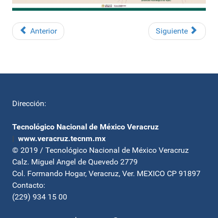
Anterior
Siguiente
Dirección:
Tecnológico Nacional de México Veracruz
|
www.veracruz.tecnm.mx
© 2019 / Tecnológico Nacional de México Veracruz
Calz. Miguel Angel de Quevedo 2779
Col. Formando Hogar, Veracruz, Ver. MEXICO CP 91897
Contacto:
(229) 934 15 00