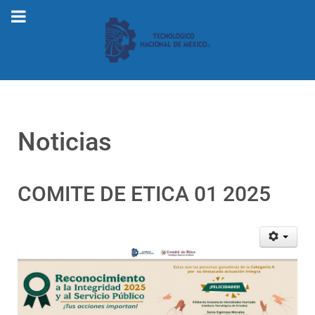
Noticias
COMITE DE ETICA 01 2025