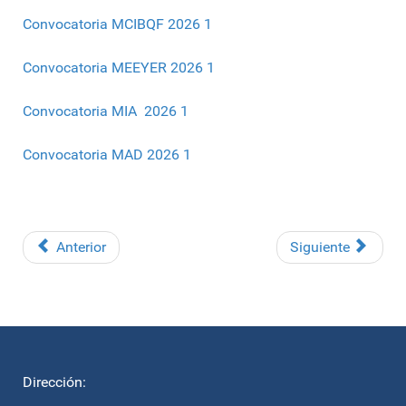
Convocatoria MCIBQF 2026 1
Convocatoria MEEYER 2026 1
Convocatoria MIA 2026 1
Convocatoria MAD 2026 1
Anterior
Siguiente
Dirección: