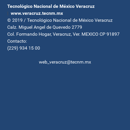
Tecnológico Nacional de México Veracruz
|
www.veracruz.tecnm.mx
© 2019 / Tecnológico Nacional de México Veracruz
Calz. Miguel Angel de Quevedo 2779
Col. Formando Hogar, Veracruz, Ver. MEXICO CP 91897
Contacto:
(229) 934 15 00
web_veracruz@tecnm.mx