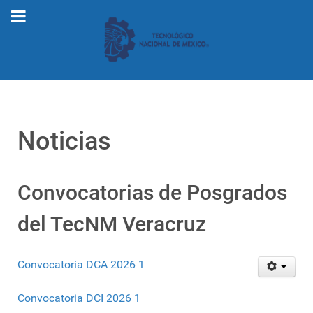
Noticias
Convocatorias de Posgrados
del TecNM Veracruz
Convocatoria DCA 2026 1
Convocatoria DCI 2026 1