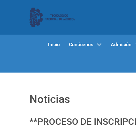
Inicio
Conócenos
Admisión
Noticias
**PROCESO DE INSCRIPC