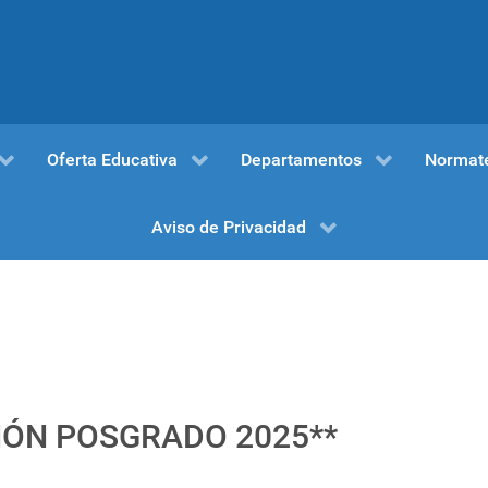
Oferta Educativa
Departamentos
Normat
Aviso de Privacidad
IÓN POSGRADO 2025**