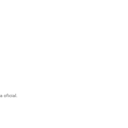
 oficial.