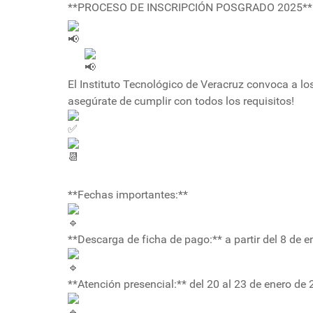
**PROCESO DE INSCRIPCIÓN POSGRADO 2025**
El Instituto Tecnológico de Veracruz convoca a los
asegúrate de cumplir con todos los requisitos!
**Fechas importantes:**
**Descarga de ficha de pago:** a partir del 8 de e
**Atención presencial:** del 20 al 23 de enero d