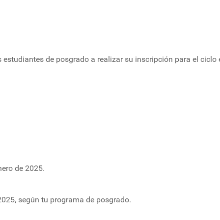
 estudiantes de posgrado a realizar su inscripción para el ciclo
nero de 2025.
e 2025, según tu programa de posgrado.