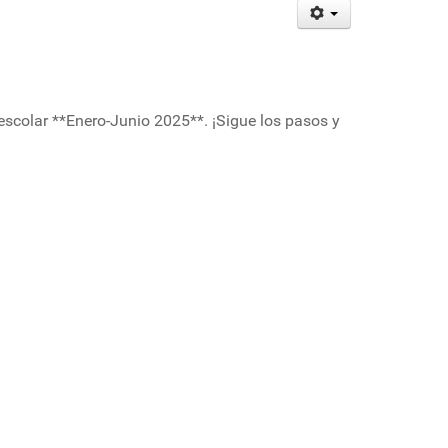
 escolar **Enero-Junio 2025**. ¡Sigue los pasos y