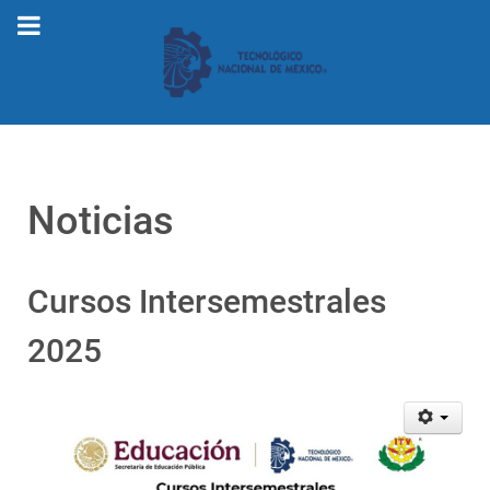
Noticias
Cursos Intersemestrales
2025