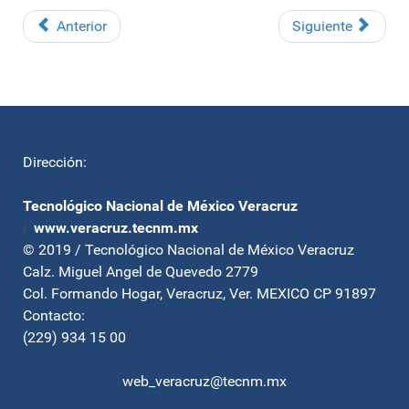
Anterior
Siguiente
Dirección:
Tecnológico Nacional de México Veracruz
|
www.veracruz.tecnm.mx
© 2019 / Tecnológico Nacional de México Veracruz
Calz. Miguel Angel de Quevedo 2779
Col. Formando Hogar, Veracruz, Ver. MEXICO CP 91897
Contacto:
(229) 934 15 00
web_veracruz@tecnm.mx