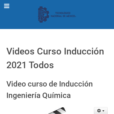
Videos Curso Inducción
2021 Todos
Video curso de Inducción
Ingeniería Química