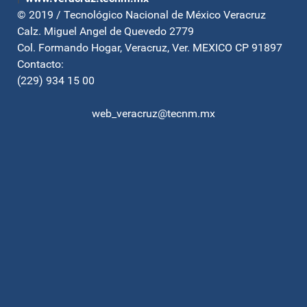
© 2019 / Tecnológico Nacional de México Veracruz
Calz. Miguel Angel de Quevedo 2779
Col. Formando Hogar, Veracruz, Ver. MEXICO CP 91897
Contacto:
(229) 934 15 00
web_veracruz@tecnm.mx