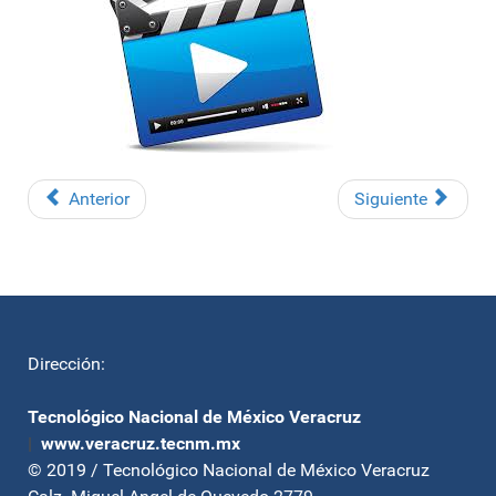
Anterior
Siguiente
Dirección:
Tecnológico Nacional de México Veracruz
|
www.veracruz.tecnm.mx
© 2019 / Tecnológico Nacional de México Veracruz