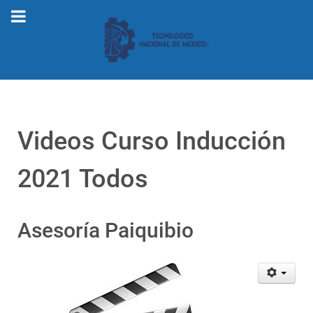
Videos Curso Inducción
2021 Todos
Asesoría Paiquibio