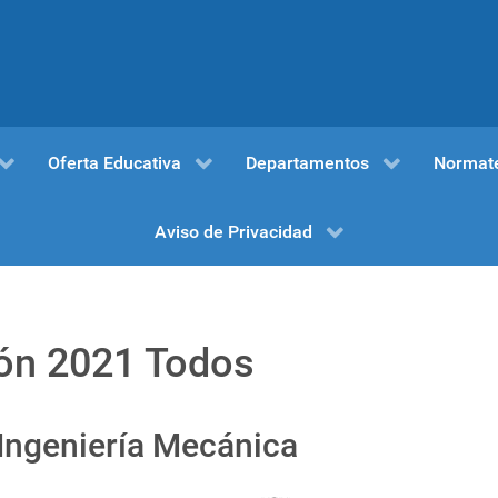
Oferta Educativa
Departamentos
Normat
Aviso de Privacidad
ión 2021 Todos
 Ingeniería Mecánica