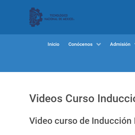
Inicio
Conócenos
Admisión
Videos Curso Inducc
Video curso de Inducción