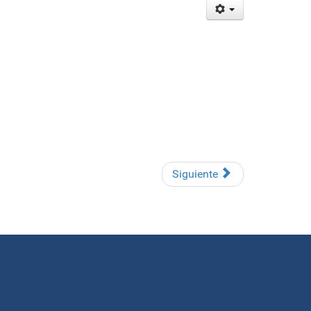
Siguiente