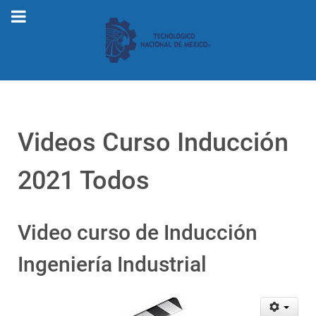
Videos Curso Inducción
2021 Todos
Video curso de Inducción
Ingeniería Industrial