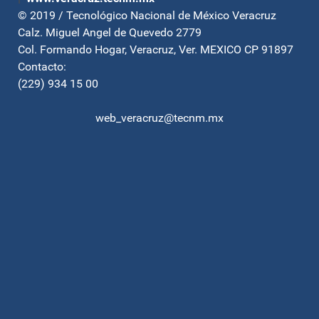
© 2019 / Tecnológico Nacional de México Veracruz
Calz. Miguel Angel de Quevedo 2779
Col. Formando Hogar, Veracruz, Ver. MEXICO CP 91897
Contacto:
(229) 934 15 00
web_veracruz@tecnm.mx