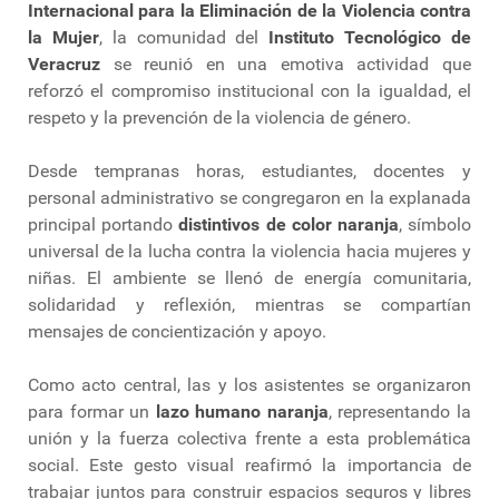
Internacional para la Eliminación de la Violencia contra
la Mujer
, la comunidad del
Instituto Tecnológico de
Veracruz
se reunió en una emotiva actividad que
reforzó el compromiso institucional con la igualdad, el
respeto y la prevención de la violencia de género.
Desde tempranas horas, estudiantes, docentes y
personal administrativo se congregaron en la explanada
principal portando
distintivos de color naranja
, símbolo
universal de la lucha contra la violencia hacia mujeres y
niñas. El ambiente se llenó de energía comunitaria,
solidaridad y reflexión, mientras se compartían
mensajes de concientización y apoyo.
Como acto central, las y los asistentes se organizaron
para formar un
lazo humano naranja
, representando la
unión y la fuerza colectiva frente a esta problemática
social. Este gesto visual reafirmó la importancia de
trabajar juntos para construir espacios seguros y libres