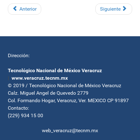
Anterior
Siguiente
Dirección:
Tecnológico Nacional de México Veracruz
|
www.veracruz.tecnm.mx
© 2019 / Tecnológico Nacional de México Veracruz
Calz. Miguel Angel de Quevedo 2779
Col. Formando Hogar, Veracruz, Ver. MEXICO CP 91897
Contacto:
(229) 934 15 00
web_veracruz@tecnm.mx