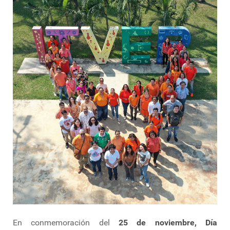
En conmemoración del
25 de noviembre, Día