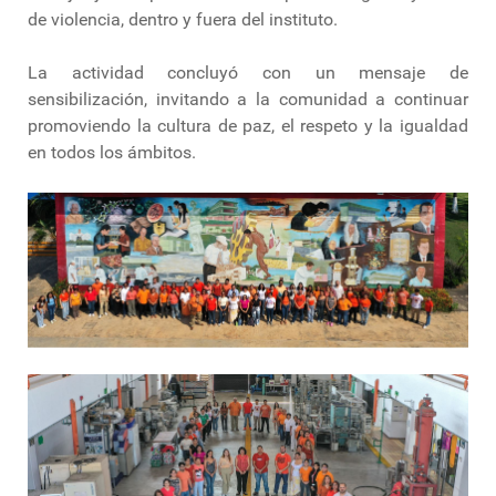
de violencia, dentro y fuera del instituto.
La actividad concluyó con un mensaje de
sensibilización, invitando a la comunidad a continuar
promoviendo la cultura de paz, el respeto y la igualdad
en todos los ámbitos.