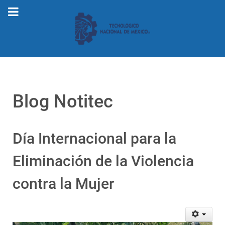
Blog Notitec
Día Internacional para la
Eliminación de la Violencia
contra la Mujer