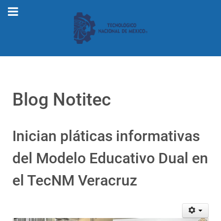
Blog Notitec
Inician pláticas informativas
del Modelo Educativo Dual en
el TecNM Veracruz