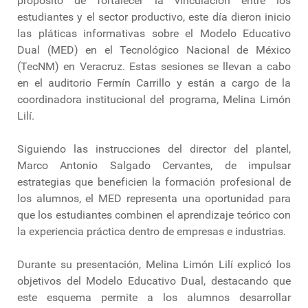
propósito de fortalecer la vinculación entre los
estudiantes y el sector productivo, este día dieron inicio
las pláticas informativas sobre el Modelo Educativo
Dual (MED) en el Tecnológico Nacional de México
(TecNM) en Veracruz. Estas sesiones se llevan a cabo
en el auditorio Fermín Carrillo y están a cargo de la
coordinadora institucional del programa, Melina Limón
Lilí.
Siguiendo las instrucciones del director del plantel,
Marco Antonio Salgado Cervantes, de impulsar
estrategias que beneficien la formación profesional de
los alumnos, el MED representa una oportunidad para
que los estudiantes combinen el aprendizaje teórico con
la experiencia práctica dentro de empresas e industrias.
Durante su presentación, Melina Limón Lilí explicó los
objetivos del Modelo Educativo Dual, destacando que
este esquema permite a los alumnos desarrollar