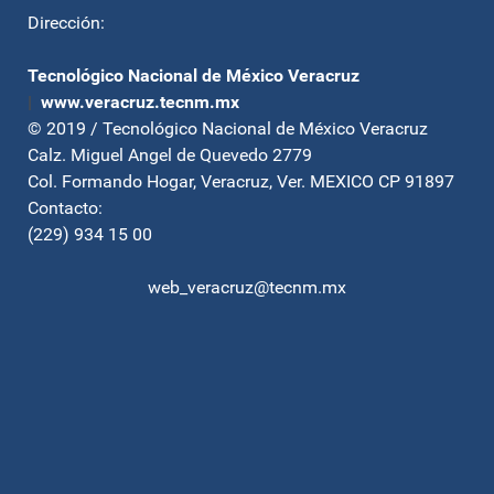
Dirección:
Tecnológico Nacional de México Veracruz
|
www.veracruz.tecnm.mx
© 2019 / Tecnológico Nacional de México Veracruz
Calz. Miguel Angel de Quevedo 2779
Col. Formando Hogar, Veracruz, Ver. MEXICO CP 91897
Contacto:
(229) 934 15 00
web_veracruz@tecnm.mx