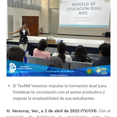
El TecNM Veracruz impulsa la formación dual para
fortalecer la vinculación con el sector productivo y
mejorar la empleabilidad de sus estudiantes.
H. Veracruz, Ver., a 2 de abril de 2025 ITV/CYD.
Con el