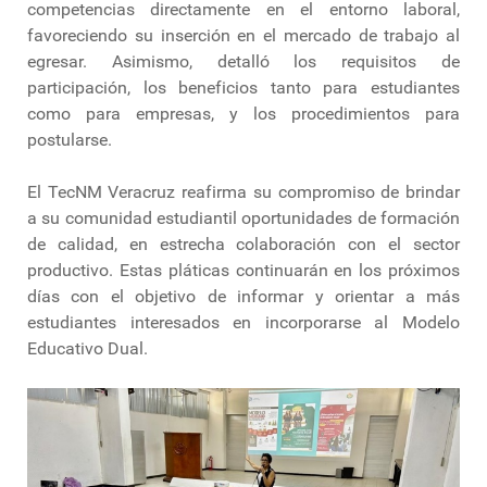
competencias directamente en el entorno laboral,
favoreciendo su inserción en el mercado de trabajo al
egresar. Asimismo, detalló los requisitos de
participación, los beneficios tanto para estudiantes
como para empresas, y los procedimientos para
postularse.
El TecNM Veracruz reafirma su compromiso de brindar
a su comunidad estudiantil oportunidades de formación
de calidad, en estrecha colaboración con el sector
productivo. Estas pláticas continuarán en los próximos
días con el objetivo de informar y orientar a más
estudiantes interesados en incorporarse al Modelo
Educativo Dual.