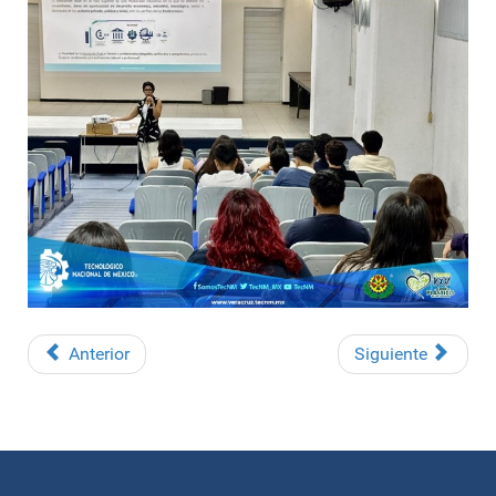
Anterior
Siguiente