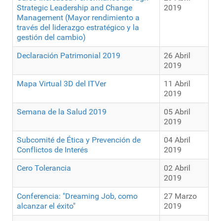
Strategic Leadership and Change
2019
Management (Mayor rendimiento a
través del liderazgo estratégico y la
gestión del cambio)
Declaración Patrimonial 2019
26 Abril
2019
Mapa Virtual 3D del ITVer
11 Abril
2019
Semana de la Salud 2019
05 Abril
2019
Subcomité de Ética y Prevención de
04 Abril
Conflictos de Interés
2019
Cero Tolerancia
02 Abril
2019
Conferencia: "Dreaming Job, como
27 Marzo
alcanzar el éxito"
2019