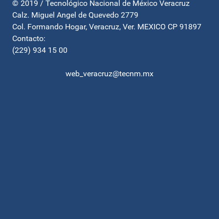
© 2019 / Tecnológico Nacional de México Veracruz
Calz. Miguel Angel de Quevedo 2779
Col. Formando Hogar, Veracruz, Ver. MEXICO CP 91897
Contacto:
(229) 934 15 00
web_veracruz@tecnm.mx