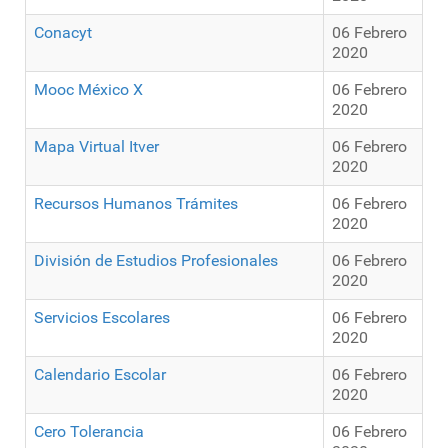
Conacyt
06 Febrero
2020
Mooc México X
06 Febrero
2020
Mapa Virtual Itver
06 Febrero
2020
Recursos Humanos Trámites
06 Febrero
2020
División de Estudios Profesionales
06 Febrero
2020
Servicios Escolares
06 Febrero
2020
Calendario Escolar
06 Febrero
2020
Cero Tolerancia
06 Febrero