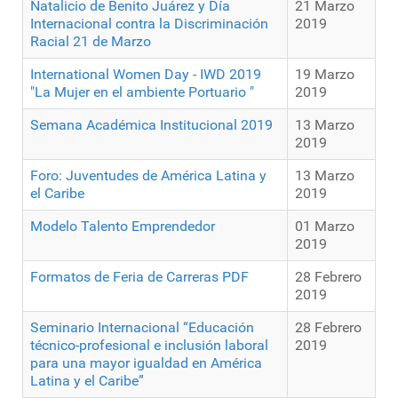
Natalicio de Benito Juárez y Día
21 Marzo
Internacional contra la Discriminación
2019
Racial 21 de Marzo
International Women Day - IWD 2019
19 Marzo
"La Mujer en el ambiente Portuario "
2019
Semana Académica Institucional 2019
13 Marzo
2019
Foro: Juventudes de América Latina y
13 Marzo
el Caribe
2019
Modelo Talento Emprendedor
01 Marzo
2019
Formatos de Feria de Carreras PDF
28 Febrero
2019
Seminario Internacional “Educación
28 Febrero
técnico-profesional e inclusión laboral
2019
para una mayor igualdad en América
Latina y el Caribe”