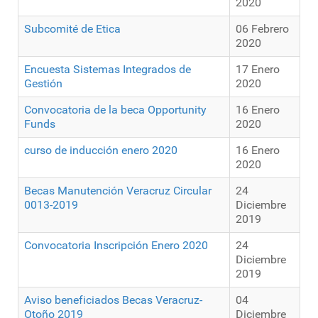
2020
Subcomité de Etica
06 Febrero
2020
Encuesta Sistemas Integrados de
17 Enero
Gestión
2020
Convocatoria de la beca Opportunity
16 Enero
Funds
2020
curso de inducción enero 2020
16 Enero
2020
Becas Manutención Veracruz Circular
24
0013-2019
Diciembre
2019
Convocatoria Inscripción Enero 2020
24
Diciembre
2019
Aviso beneficiados Becas Veracruz-
04
Otoño 2019
Diciembre