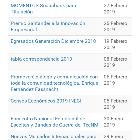
MOMENTOS Scotiabank para
27 Febrero
Titulación
2019
Premio Santander a la Innovación
25 Febrero
Empresarial
2019
Egresados Generación Diciembre 2018
19 Febrero
2019
tabla correspondencia 2019
08 Febrero
2019
Promoveré diálogo y comunicación con
06 Febrero
toda la comunidad tecnológica. Enrique
2019
Fernández Fassnacht
Censos Económicos 2019 INEGI
05 Febrero
2019
Encuentro Nacional Estudiantil de
30 Enero
Escoltas y Bandas de Guerra del TecNM
2019
Nuevos Mercados Internacionales para
29 Enero