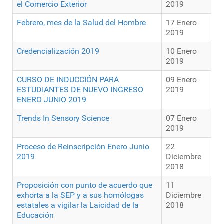
el Comercio Exterior
2019
Febrero, mes de la Salud del Hombre
17 Enero
2019
Credencialización 2019
10 Enero
2019
CURSO DE INDUCCIÓN PARA
09 Enero
ESTUDIANTES DE NUEVO INGRESO
2019
ENERO JUNIO 2019
Trends In Sensory Science
07 Enero
2019
Proceso de Reinscripción Enero Junio
22
2019
Diciembre
2018
Proposición con punto de acuerdo que
11
exhorta a la SEP y a sus homólogas
Diciembre
estatales a vigilar la Laicidad de la
2018
Educación