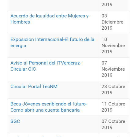
2019
Acuerdo de Igualdad entre Mujeres y
03
Hombres
Diciembre
2019
Exposición Internacional-El futuro de la
10
energia
Noviembre
2019
Aviso al Personal del ITVeracruz-
07
Circular OIC
Noviembre
2019
Circular Portal TecNM
23 Octubre
2019
Beca Jóvenes escribiendo el futuro-
11 Octubre
Como abrir una cuenta bancaria
2019
SGC
07 Octubre
2019