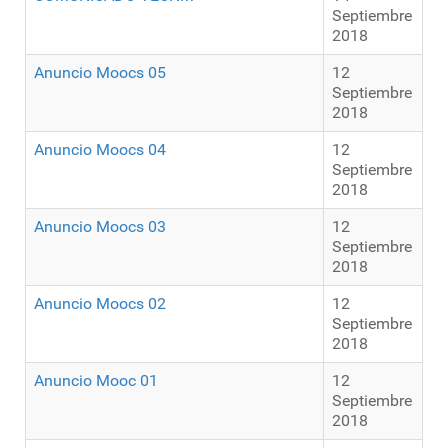
Septiembre
2018
Anuncio Moocs 05
12
Septiembre
2018
Anuncio Moocs 04
12
Septiembre
2018
Anuncio Moocs 03
12
Septiembre
2018
Anuncio Moocs 02
12
Septiembre
2018
Anuncio Mooc 01
12
Septiembre
2018