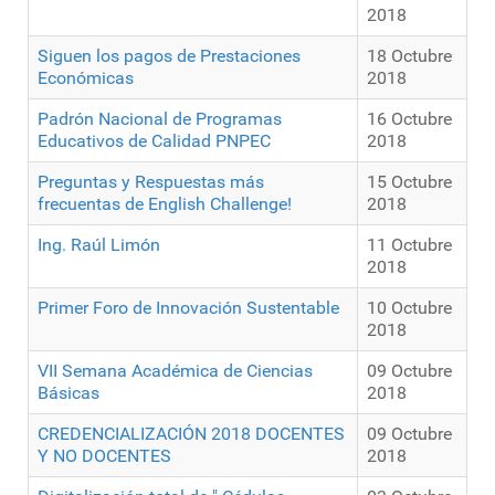
2018
Siguen los pagos de Prestaciones
18 Octubre
Económicas
2018
Padrón Nacional de Programas
16 Octubre
Educativos de Calidad PNPEC
2018
Preguntas y Respuestas más
15 Octubre
frecuentas de English Challenge!
2018
Ing. Raúl Limón
11 Octubre
2018
Primer Foro de Innovación Sustentable
10 Octubre
2018
VII Semana Académica de Ciencias
09 Octubre
Básicas
2018
CREDENCIALIZACIÓN 2018 DOCENTES
09 Octubre
Y NO DOCENTES
2018