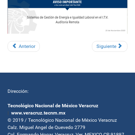
Anterior
Siguiente
Dirección:
Tecnológico Nacional de México Veracruz
|
www.veracruz.tecnm.mx
© 2019 / Tecnológico Nacional de México Veracruz
Calz. Miguel Angel de Quevedo 2779
Col. Formando Hogar, Veracruz, Ver. MEXICO CP 91897