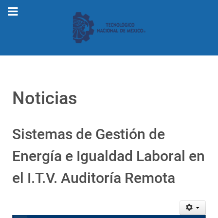
Noticias
Sistemas de Gestión de
Energía e Igualdad Laboral en
el I.T.V. Auditoría Remota