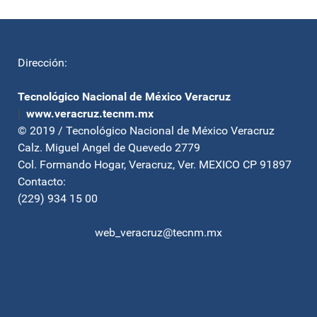
Dirección:
Tecnológico Nacional de México Veracruz
|
www.veracruz.tecnm.mx
© 2019 / Tecnológico Nacional de México Veracruz
Calz. Miguel Angel de Quevedo 2779
Col. Formando Hogar, Veracruz, Ver. MEXICO CP 91897
Contacto:
(229) 934 15 00
web_veracruz@tecnm.mx