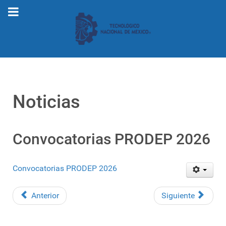
Noticias
Convocatorias PRODEP 2026
Convocatorias PRODEP 2026
Anterior
Siguiente