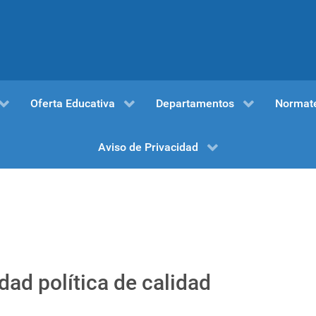
Oferta Educativa
Departamentos
Normat
Aviso de Privacidad
dad política de calidad