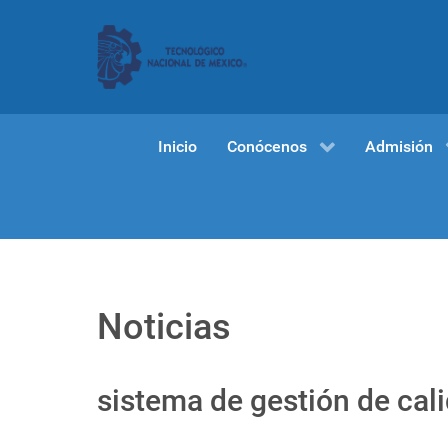
Inicio
Conócenos
Admisión
Noticias
sistema de gestión de cali