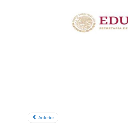
Anterior