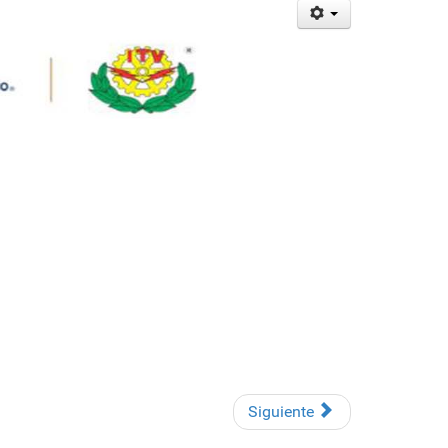
Siguiente