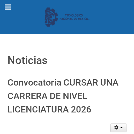
Noticias
Convocatoria CURSAR UNA
CARRERA DE NIVEL
LICENCIATURA 2026