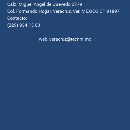
Calz. Miguel Angel de Quevedo 2779
Col. Formando Hogar, Veracruz, Ver. MEXICO CP 91897
Contacto:
(229) 934 15 00
web_veracruz@tecnm.mx