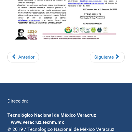
Anterior
Siguiente
Dirección:
Tecnológico Nacional de México Veracruz
|
www.veracruz.tecnm.mx
© 2019 / Tecnológico Nacional de México Veracruz