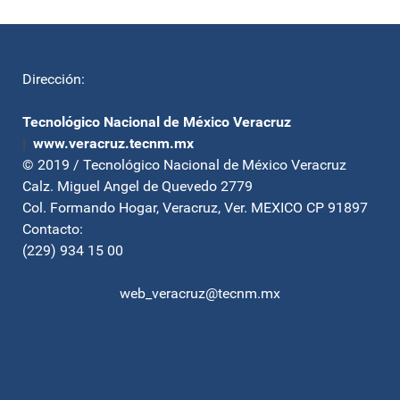
Dirección:
Tecnológico Nacional de México Veracruz
|
www.veracruz.tecnm.mx
© 2019 / Tecnológico Nacional de México Veracruz
Calz. Miguel Angel de Quevedo 2779
Col. Formando Hogar, Veracruz, Ver. MEXICO CP 91897
Contacto:
(229) 934 15 00
web_veracruz@tecnm.mx