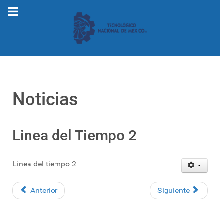
Noticias
Linea del Tiempo 2
Linea del tiempo 2
Anterior
Siguiente