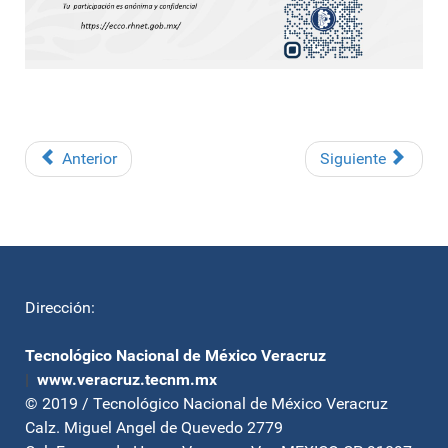
Anterior
Siguiente
Dirección:
Tecnológico Nacional de México Veracruz
|
www.veracruz.tecnm.mx
© 2019 / Tecnológico Nacional de México Veracruz
Calz. Miguel Angel de Quevedo 2779