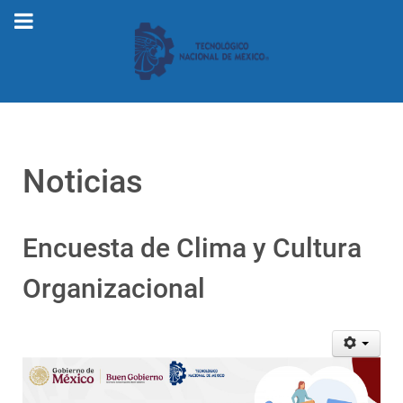
Noticias
Encuesta de Clima y Cultura
Organizacional