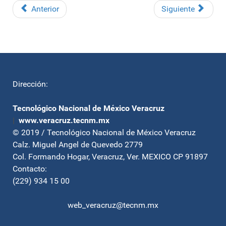
Anterior
Siguiente
Dirección:
Tecnológico Nacional de México Veracruz
|
www.veracruz.tecnm.mx
© 2019 / Tecnológico Nacional de México Veracruz
Calz. Miguel Angel de Quevedo 2779
Col. Formando Hogar, Veracruz, Ver. MEXICO CP 91897
Contacto:
(229) 934 15 00
web_veracruz@tecnm.mx