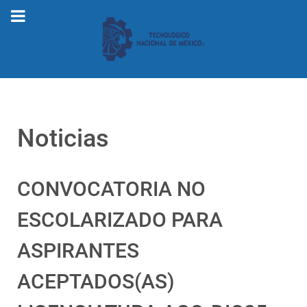
Noticias
CONVOCATORIA NO
ESCOLARIZADO PARA
ASPIRANTES
ACEPTADOS(AS)