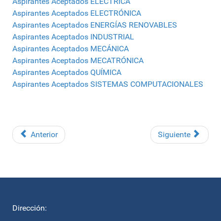
Aspirantes Aceptados ELÉCTRICA
Aspirantes Aceptados ELECTRÓNICA
Aspirantes Aceptados ENERGÍAS RENOVABLES
Aspirantes Aceptados INDUSTRIAL
Aspirantes Aceptados MECÁNICA
Aspirantes Aceptados MECATRÓNICA
Aspirantes Aceptados QUÍMICA
Aspirantes Aceptados SISTEMAS COMPUTACIONALES
Anterior
Siguiente
Dirección: