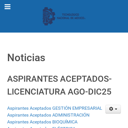
Noticias
ASPIRANTES ACEPTADOS-
LICENCIATURA AGO-DIC25
Aspirantes Aceptados GESTIÓN EMPRESARIAL
Aspirantes Aceptados ADMINISTRACIÓN
Aspirantes Aceptados BIOQUÍMICA