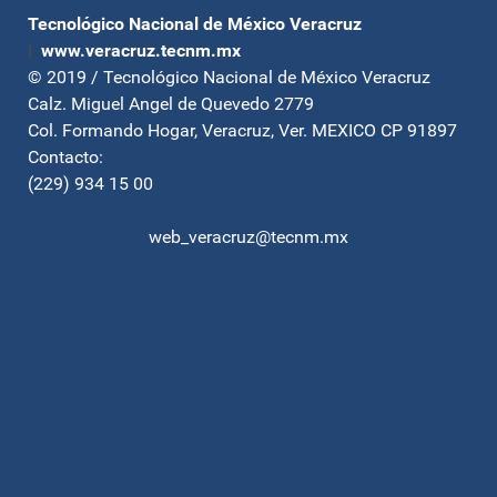
Tecnológico Nacional de México Veracruz
|
www.veracruz.tecnm.mx
© 2019 / Tecnológico Nacional de México Veracruz
Calz. Miguel Angel de Quevedo 2779
Col. Formando Hogar, Veracruz, Ver. MEXICO CP 91897
Contacto:
(229) 934 15 00
web_veracruz@tecnm.mx