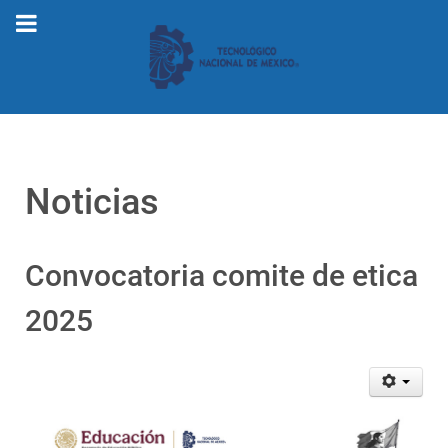
Noticias
Convocatoria comite de etica
2025