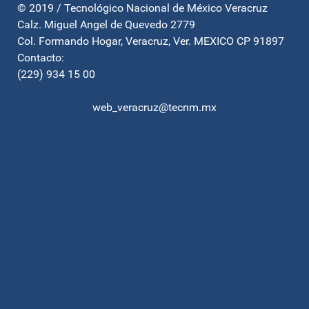
© 2019 / Tecnológico Nacional de México Veracruz
Calz. Miguel Angel de Quevedo 2779
Col. Formando Hogar, Veracruz, Ver. MEXICO CP 91897
Contacto:
(229) 934 15 00
web_veracruz@tecnm.mx