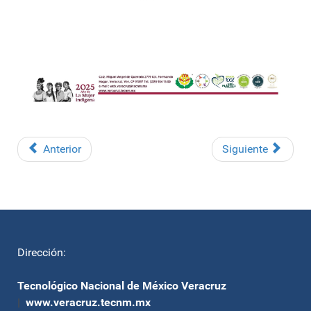
Anterior
Siguiente
Dirección:
Tecnológico Nacional de México Veracruz
|
www.veracruz.tecnm.mx