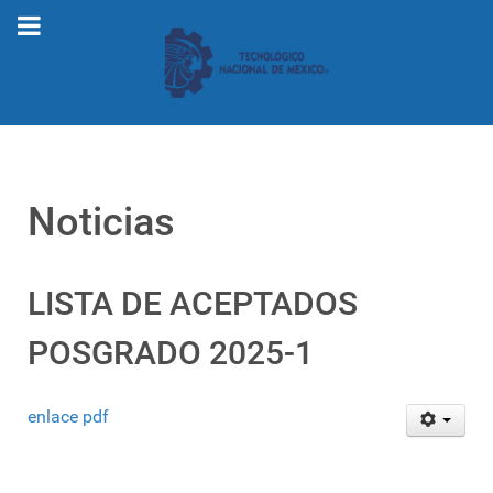
Noticias
LISTA DE ACEPTADOS
POSGRADO 2025-1
enlace pdf