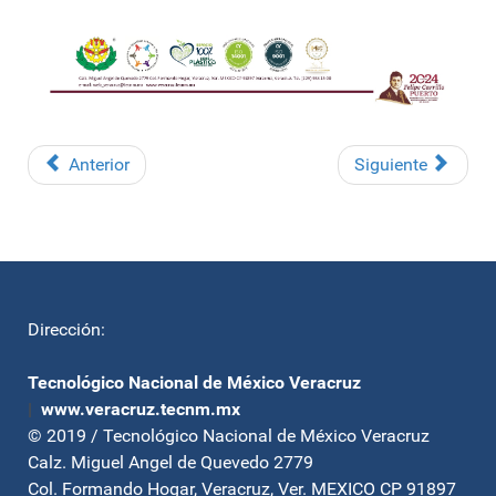
Anterior
Siguiente
Dirección:
Tecnológico Nacional de México Veracruz
|
www.veracruz.tecnm.mx
© 2019 / Tecnológico Nacional de México Veracruz
Calz. Miguel Angel de Quevedo 2779
Col. Formando Hogar, Veracruz, Ver. MEXICO CP 91897