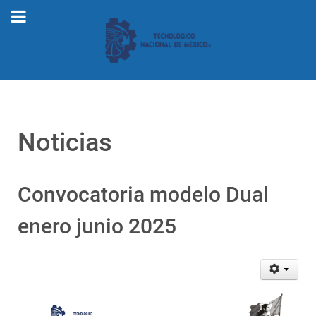
Noticias
Convocatoria modelo Dual
enero junio 2025