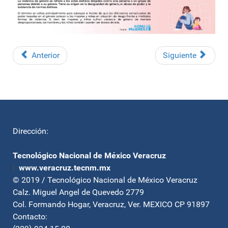
Anterior
Siguiente
Dirección:
Tecnológico Nacional de México Veracruz
|
www.veracruz.tecnm.mx
© 2019 / Tecnológico Nacional de México Veracruz
Calz. Miguel Angel de Quevedo 2779
Col. Formando Hogar, Veracruz, Ver. MEXICO CP 91897
Contacto: