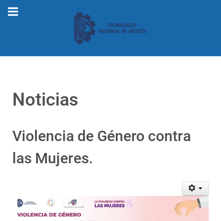
Noticias
Violencia de Género contra
las Mujeres.